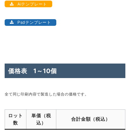
Aiテンプレート
Psdテンプレート
価格表 1～10個
全て同じ印刷内容で製造した場合の価格です。
ロット
単価（税
合計金額（税込）
数
込）