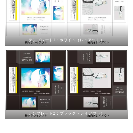
テンプレート1：ホワイト（レイアウト）
テンプレート2：ブラック（レイアウト）