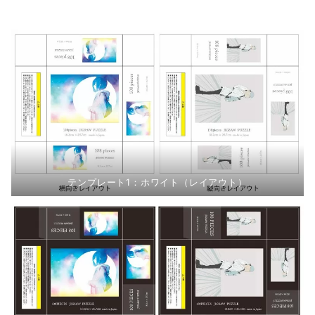
テンプレート1：ホワイト（レイアウト）