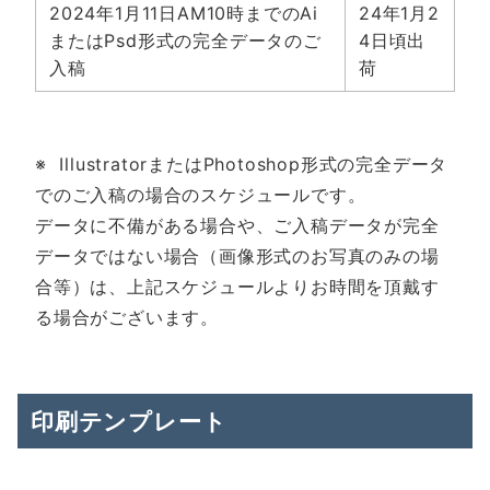
2024年1月11日AM10時までのAi
24年1月2
またはPsd形式の完全データのご
4日頃出
入稿
荷
※ IllustratorまたはPhotoshop形式の完全データ
でのご入稿の場合のスケジュールです。
データに不備がある場合や、ご入稿データが完全
データではない場合（画像形式のお写真のみの場
合等）は、上記スケジュールよりお時間を頂戴す
る場合がございます。
印刷テンプレート