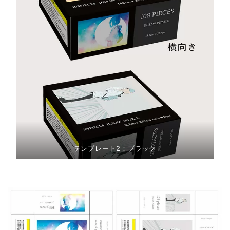
テンプレート2：ブラック