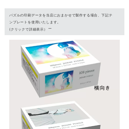
パズルの印刷データを当店におまかせで製作する場合、下記テ
ンプレートを使用いたします。
(クリックで詳細表示）