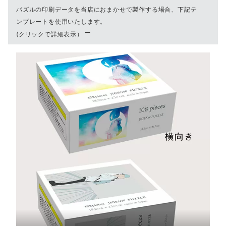
パズルの印刷データを当店におまかせで製作する場合、下記テ
ンプレートを使用いたします。
(クリックで詳細表示）