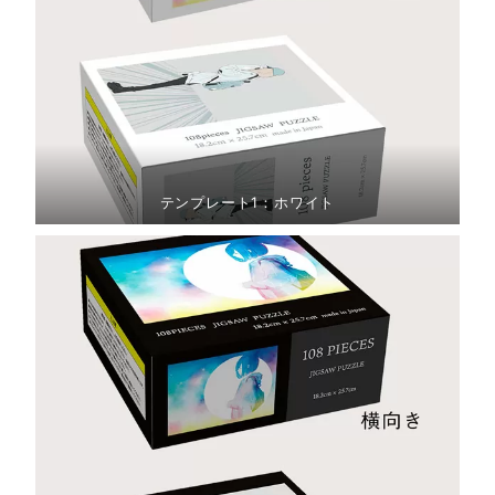
テンプレート1：ホワイト