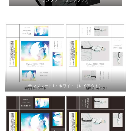
テンプレート1：ホワイト（レイアウト）