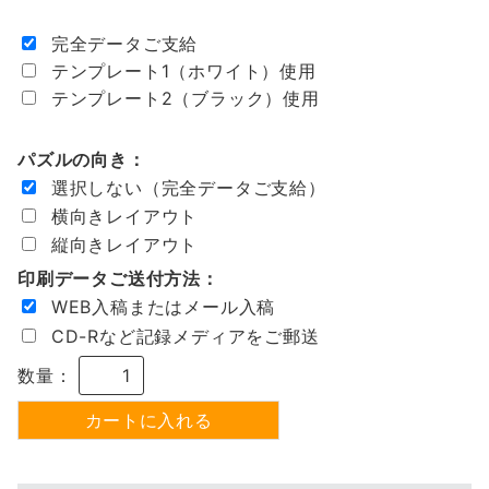
完全データご支給
テンプレート1（ホワイト）使用
テンプレート2（ブラック）使用
パズルの向き：
選択しない（完全データご支給）
横向きレイアウト
縦向きレイアウト
印刷データご送付方法：
WEB入稿またはメール入稿
CD-Rなど記録メディアをご郵送
数量：