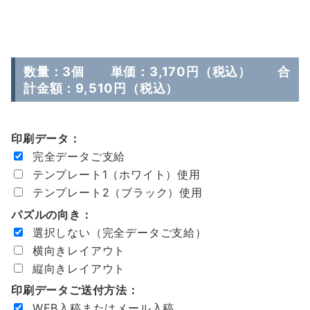
数量：3個 単価：3,170円（税込） 合
計金額：9,510円（税込）
印刷データ：
完全データご支給
テンプレート1（ホワイト）使用
テンプレート2（ブラック）使用
パズルの向き：
選択しない（完全データご支給）
横向きレイアウト
縦向きレイアウト
印刷データご送付方法：
WEB入稿またはメール入稿