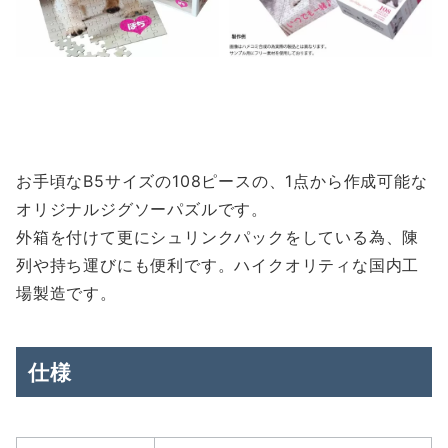
お手頃なB5サイズの108ピースの、1点から作成可能な
オリジナルジグソーパズルです。
外箱を付けて更にシュリンクパックをしている為、陳
列や持ち運びにも便利です。ハイクオリティな国内工
場製造です。
仕様