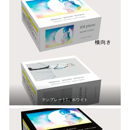
テンプレート1：ホワイト