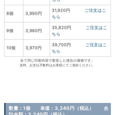
31,920円
ご注文はこ
8個
3,990円
ちら
35,820円
ご注文はこ
9個
3,980円
ちら
39,700円
ご注文はこ
10個
3,970円
ちら
全て同じ印刷内容で製造した場合の価格です。
送料、お支払手数料はお客様にてご負担ください。
数量：1個 単価：3,240円（税込） 合
計金額：3,240円（税込）