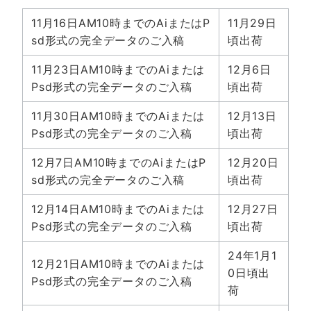
11月16日AM10時までのAiまたはP
11月29日
sd形式の完全データのご入稿
頃出荷
11月23日AM10時までのAiまたは
12月6日
Psd形式の完全データのご入稿
頃出荷
11月30日AM10時までのAiまたは
12月13日
Psd形式の完全データのご入稿
頃出荷
12月7日AM10時までのAiまたはP
12月20日
sd形式の完全データのご入稿
頃出荷
12月14日AM10時までのAiまたは
12月27日
Psd形式の完全データのご入稿
頃出荷
24年1月1
12月21日AM10時までのAiまたは
0日頃出
Psd形式の完全データのご入稿
荷