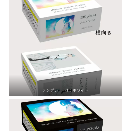
テンプレート1：ホワイト