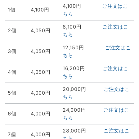
4,100円
ご注文はこ
1個
4,100円
ちら
8,100円
ご注文はこ
2個
4,050円
ちら
12,150円
ご注文はこ
3個
4,050円
ちら
16,200円
ご注文はこ
4個
4,050円
ちら
20,000円
ご注文はこ
5個
4,000円
ちら
24,000円
ご注文はこ
6個
4,000円
ちら
28,000円
ご注文はこ
7個
4,000円
ちら