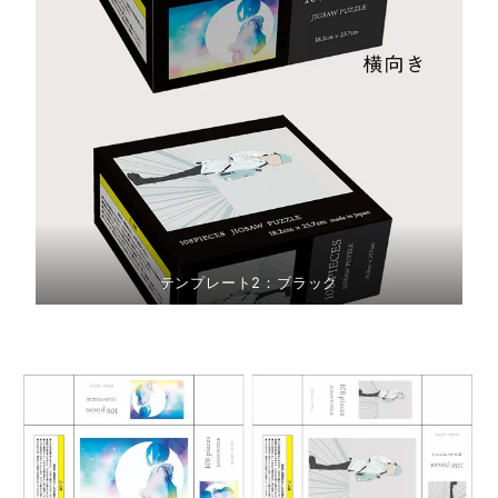
テンプレート2：ブラック