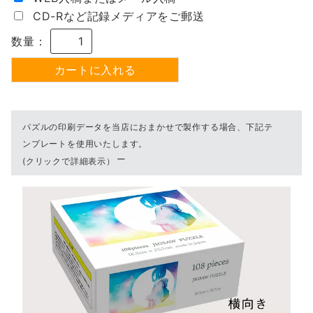
CD-Rなど記録メディアをご郵送
数量：
パズルの印刷データを当店におまかせで製作する場合、下記テ
ンプレートを使用いたします。
(クリックで詳細表示）