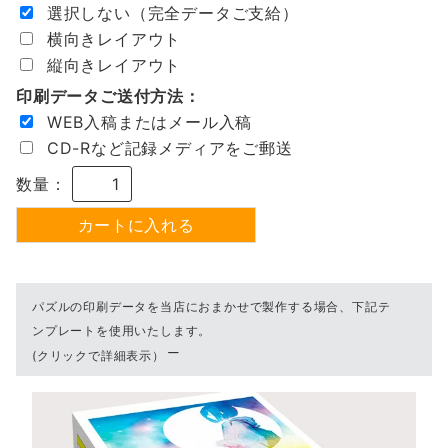
選択しない（完全データご支給）
横向きレイアウト
縦向きレイアウト
印刷データご送付方法：
WEB入稿またはメール入稿
CD-Rなど記録メディアをご郵送
数量：
パズルの印刷データを当店におまかせで製作する場合、下記テ
ンプレートを使用いたします。
(クリックで詳細表示）