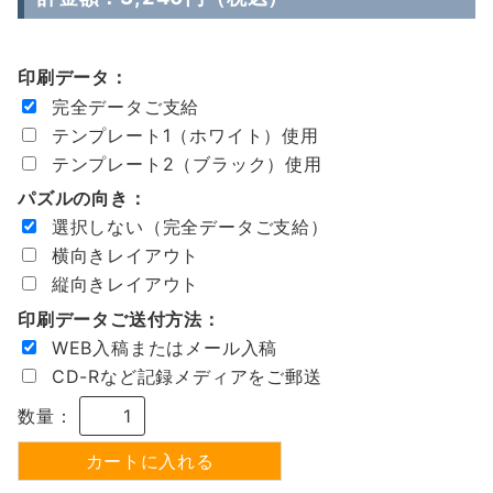
印刷データ：
完全データご支給
テンプレート1（ホワイト）使用
テンプレート2（ブラック）使用
パズルの向き：
選択しない（完全データご支給）
横向きレイアウト
縦向きレイアウト
印刷データご送付方法：
WEB入稿またはメール入稿
CD-Rなど記録メディアをご郵送
数量：