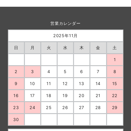
営業カレンダー
2025年11月
日
月
火
水
木
金
土
1
2
3
4
5
6
7
8
9
10
11
12
13
14
15
16
17
18
19
20
21
22
23
24
25
26
27
28
29
30