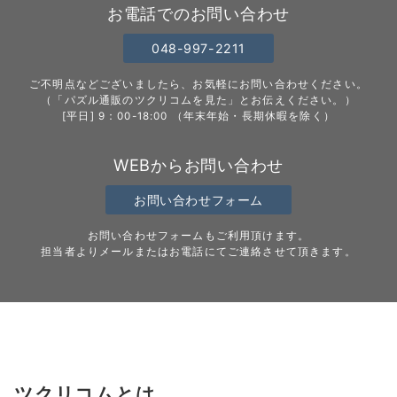
お電話でのお問い合わせ
048-997-2211
ご不明点などございましたら、お気軽にお問い合わせください。
（「パズル通販のツクリコムを見た」とお伝えください。）
[平日] 9：00-18:00 （年末年始・長期休暇を除く）
WEBからお問い合わせ
お問い合わせフォーム
お問い合わせフォームもご利用頂けます。
担当者よりメールまたはお電話にてご連絡させて頂きます。
ツクリコムとは