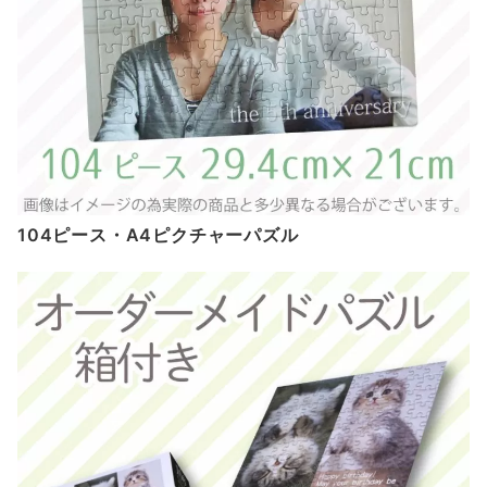
104ピース・A4ピクチャーパズル