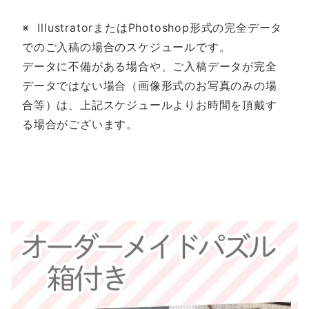
※ IllustratorまたはPhotoshop形式の完全データ
でのご入稿の場合のスケジュールです。
データに不備がある場合や、ご入稿データが完全
データではない場合（画像形式のお写真のみの場
合等）は、上記スケジュールよりお時間を頂戴す
る場合がございます。