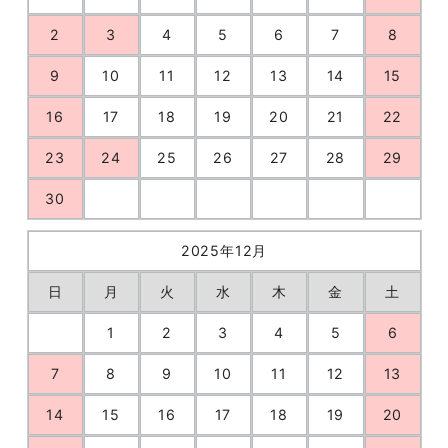
2
3
4
5
6
7
8
9
10
11
12
13
14
15
16
17
18
19
20
21
22
23
24
25
26
27
28
29
30
2025年12月
日
月
火
水
木
金
土
1
2
3
4
5
6
7
8
9
10
11
12
13
14
15
16
17
18
19
20