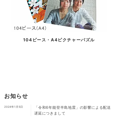
104ピース・A4ピクチャーパズル
お知らせ
2024年1月5日
「令和6年能登半島地震」の影響による配送
遅延につきまして