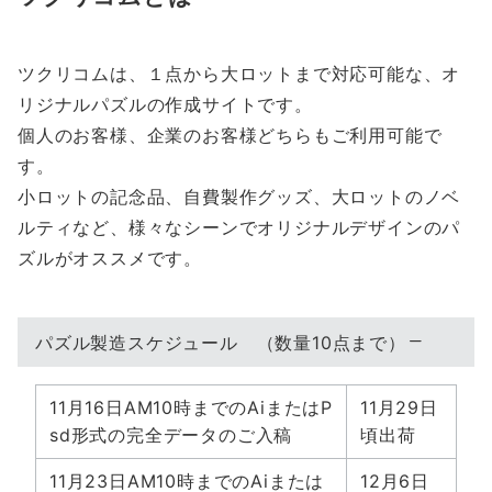
ツクリコムは、１点から大ロットまで対応可能な、オ
リジナルパズルの作成サイトです。
個人のお客様、企業のお客様どちらもご利用可能で
す。
小ロットの記念品、自費製作グッズ、大ロットのノベ
ルティなど、様々なシーンでオリジナルデザインのパ
ズルがオススメです。
パズル製造スケジュール （数量10点まで）
11月16日AM10時までのAiまたはP
11月29日
sd形式の完全データのご入稿
頃出荷
11月23日AM10時までのAiまたは
12月6日