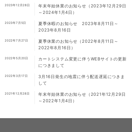
2023年12月28日
年末年始休業のお知らせ（2023年12月29日
～2024年1月4日）
2023年7月5日
夏季休暇のお知らせ 2023年8月11日～
2023年8月16日
2022年7月27日
夏季休業のお知らせ（2022年8月11日～
2022年8月16日）
2022年5月20日
カートシステム変更に伴うWEBサイトの更新
につきまして
2022年3月17日
3月16日発生の地震に伴う配送遅延につきま
して
2021年12月28日
年末年始休業のお知らせ（2021年12月29日
～2022年1月4日）