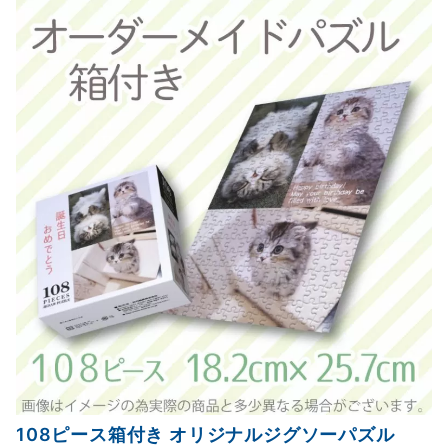
108ピース箱付き オリジナルジグソーパズル