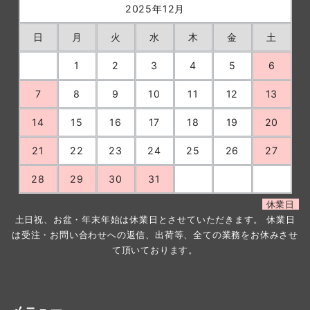
2025年12月
日
月
火
水
木
金
土
1
2
3
4
5
6
7
8
9
10
11
12
13
14
15
16
17
18
19
20
21
22
23
24
25
26
27
28
29
30
31
休業日
土日祝、お盆・年末年始は休業日とさせていただきます。 休業日
は受注・お問い合わせへの返信、出荷等、全ての業務をお休みさせ
て頂いております。