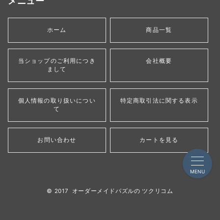
メニュー
ホーム
商品一覧
当ショップのご利用につき
会社概要
まして
個人情報の取り扱いについ
特定商取引法に関する表示
て
お問い合わせ
カートを見る
MENU
© 2017
オーダーメイドパズルの ツクリコム