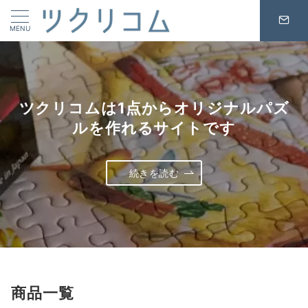
MENU
ツクリコムは1点からオリジナルパズ
ルを作れるサイトです
続きを読む
商品一覧