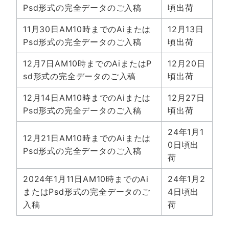
Psd形式の完全データのご入稿
頃出荷
11月30日AM10時までのAiまたは
12月13日
Psd形式の完全データのご入稿
頃出荷
12月7日AM10時までのAiまたはP
12月20日
sd形式の完全データのご入稿
頃出荷
12月14日AM10時までのAiまたは
12月27日
Psd形式の完全データのご入稿
頃出荷
24年1月1
12月21日AM10時までのAiまたは
0日頃出
Psd形式の完全データのご入稿
荷
2024年1月11日AM10時までのAi
24年1月2
またはPsd形式の完全データのご
4日頃出
入稿
荷