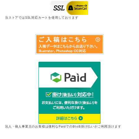
当ストアではSSL対応カートを使用しております
法人・個人事業主のお客様は便利なPaidでのBtoB掛け払いがご利用頂けます